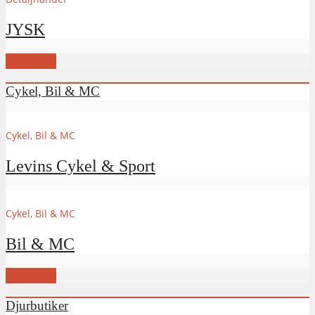
JYSK
VISA FLER
Cykel, Bil & MC
Cykel, Bil & MC
Levins Cykel & Sport
Cykel, Bil & MC
Bil & MC
VISA FLER
Djurbutiker