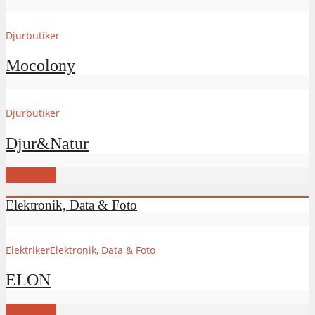
Djurbutiker
Mocolony
Djurbutiker
Djur&Natur
VISA FLER
Elektronik, Data & Foto
Elektriker
Elektronik, Data & Foto
ELON
VISA FLER