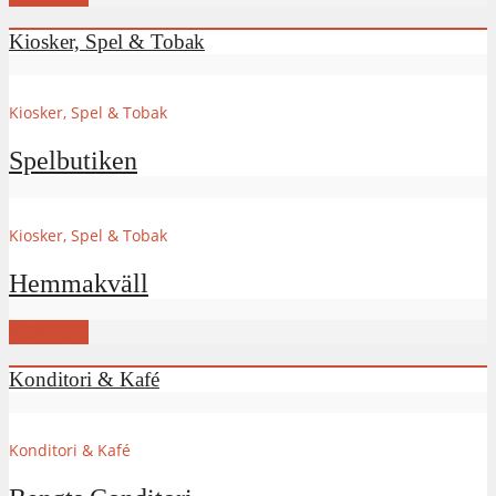
Kiosker, Spel & Tobak
Kiosker, Spel & Tobak
Spelbutiken
Kiosker, Spel & Tobak
Hemmakväll
VISA FLER
Konditori & Kafé
Konditori & Kafé