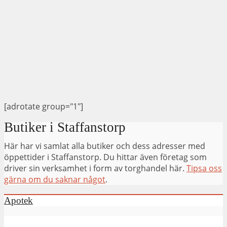
[adrotate group="1"]
Butiker i Staffanstorp
Här har vi samlat alla butiker och dess adresser med
öppettider i Staffanstorp. Du hittar även företag som
driver sin verksamhet i form av torghandel här.
Tipsa oss
gärna om du saknar något
.
Apotek