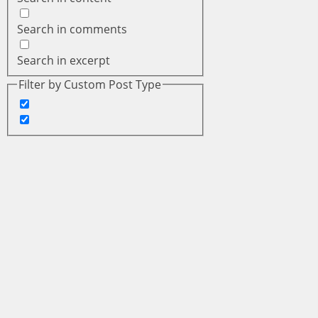
Search in comments
Search in excerpt
Filter by Custom Post Type