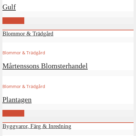
Gulf
VISA FLER
Blommor & Trädgård
Blommor & Trädgård
Mårtenssons Blomsterhandel
Blommor & Trädgård
Plantagen
VISA FLER
Byggvaror, Färg & Inredning