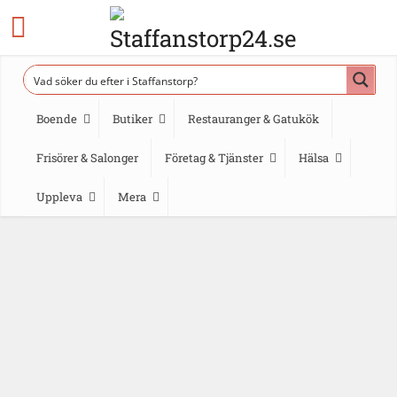
Boende
Butiker
Restauranger & Gatukök
Frisörer & Salonger
Företag & Tjänster
Hälsa
Uppleva
Mera