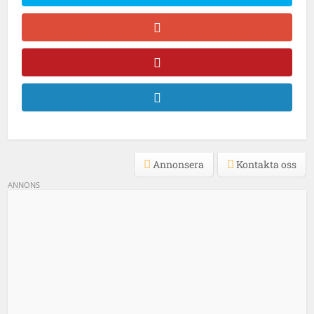
Annonsera
Kontakta oss
ANNONS