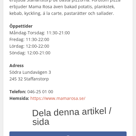
erbjuder Mama Rosa även bakad potatis, plankstek,
kebab, kyckling, á la carte, pastarätter och sallader.
Öppettider
Måndag-Torsdag: 11:30-21:00
Fredag: 11:30-22:00
Lördag: 12:00-22:00
Söndag: 12:00-21:00
Adress
Södra Lundavägen 3
245 32 Staffanstorp
Telefon:
046-25 01 00
Hemsida:
https://www.mamarosa.se/
Dela denna artikel /
sida