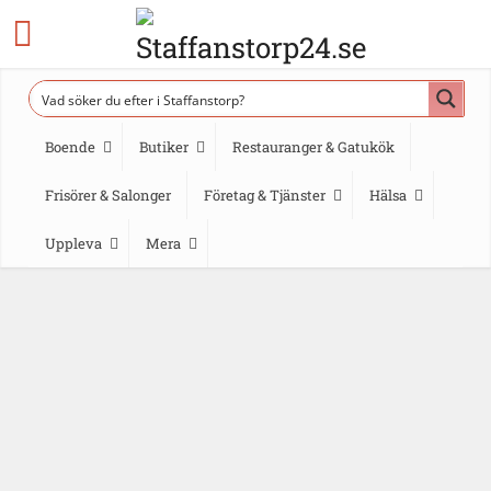
Boende
Butiker
Restauranger & Gatukök
Frisörer & Salonger
Företag & Tjänster
Hälsa
Uppleva
Mera