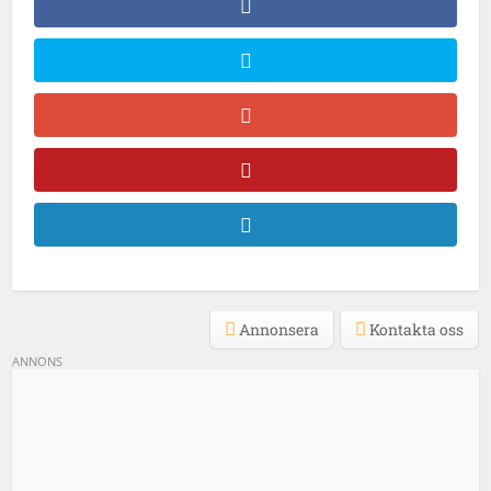
Annonsera
Kontakta oss
ANNONS