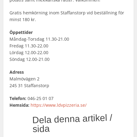
Gratis hemkörning inom Staffanstorp vid beställning för
minst 180 kr.
Öppettider
Måndag-Torsdag 11.30-21.00
Fredag 11.30-22.00
Lördag 12.00-22.00
Söndag 12.00-21.00
Adress
Malmövägen 2
245 31 Staffanstorp
Telefon:
046-25 01 07
Hemsida:
https://www.ldvpizzeria.se/
Dela denna artikel /
sida