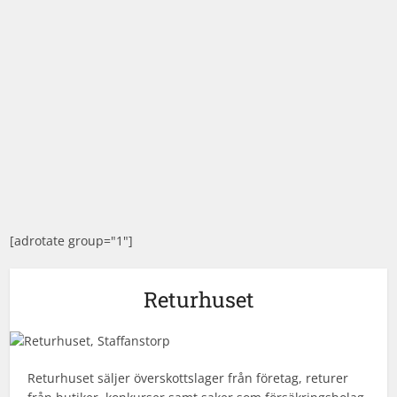
[adrotate group="1"]
Returhuset
Returhuset säljer överskottslager från företag, returer