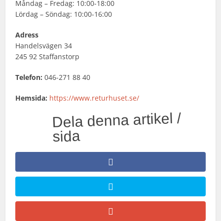
Måndag – Fredag: 10:00-18:00
Lördag – Söndag: 10:00-16:00
Adress
Handelsvägen 34
245 92 Staffanstorp
Telefon:
046-271 88 40
Hemsida:
https://www.returhuset.se/
Dela denna artikel /
sida