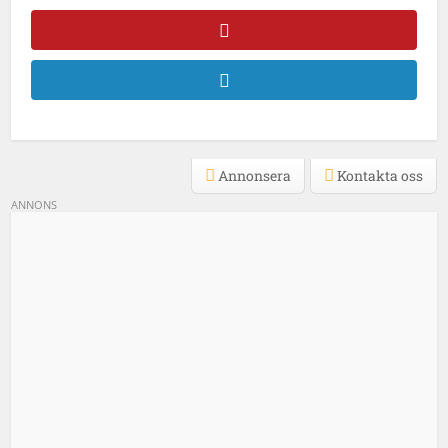
Annonsera
Kontakta oss
ANNONS