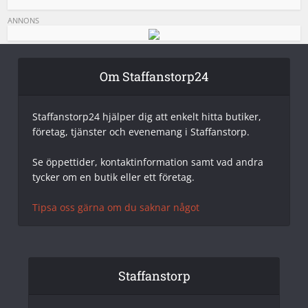
ANNONS
Om Staffanstorp24
Staffanstorp24 hjälper dig att enkelt hitta butiker,
företag, tjänster och evenemang i Staffanstorp.
Se öppettider, kontaktinformation samt vad andra
tycker om en butik eller ett företag.
Tipsa oss gärna om du saknar något
Staffanstorp