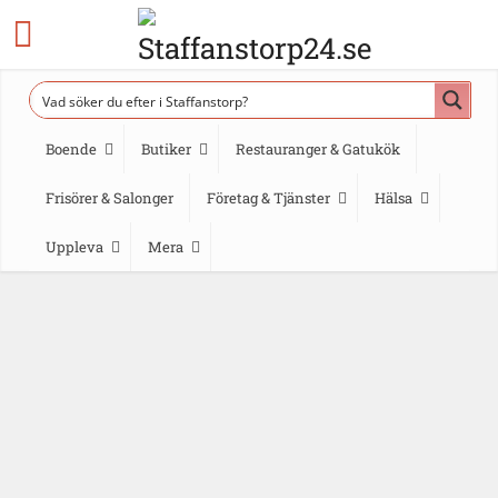
Boende
Butiker
Restauranger & Gatukök
Frisörer & Salonger
Företag & Tjänster
Hälsa
Uppleva
Mera