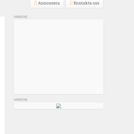
Annonsera
Kontakta oss
ANNONS
ANNONS