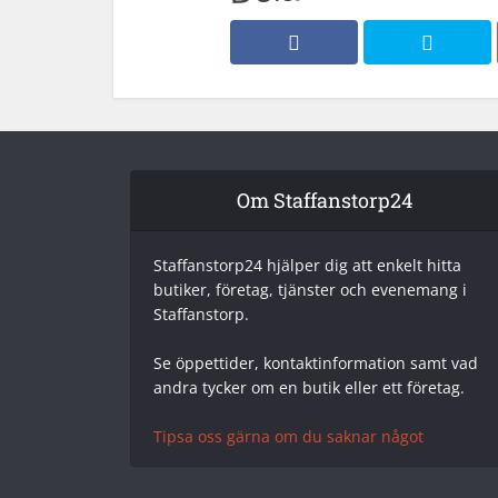
Om Staffanstorp24
Staffanstorp24 hjälper dig att enkelt hitta
butiker, företag, tjänster och evenemang i
Staffanstorp.
Se öppettider, kontaktinformation samt vad
andra tycker om en butik eller ett företag.
Tipsa oss gärna om du saknar något