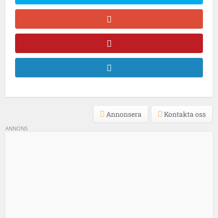
Annonsera
Kontakta oss
ANNONS