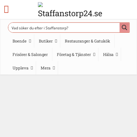
Boende
Butiker
Restauranger & Gatukök
Frisörer & Salonger
Företag & Tjänster
Hälsa
Uppleva
Mera