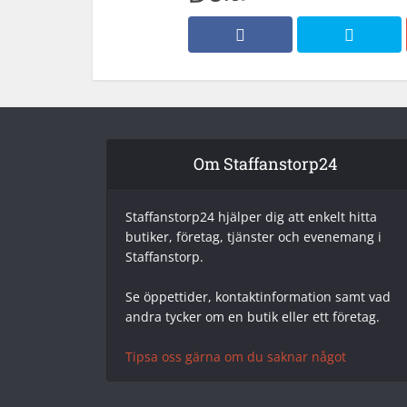
Om Staffanstorp24
Staffanstorp24 hjälper dig att enkelt hitta
butiker, företag, tjänster och evenemang i
Staffanstorp.
Se öppettider, kontaktinformation samt vad
andra tycker om en butik eller ett företag.
Tipsa oss gärna om du saknar något