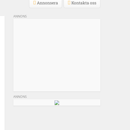
Annonsera
Kontakta oss
ANNONS
ANNONS