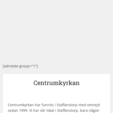
[adrotate group="1"]
Centrumkyrkan
Centrumkyrkan har funnits i Staffanstorp med omnejd
sedan 1999. Vi har vår lokal i Staffanstorp, bara någon