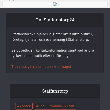
Om Staffanstorp24
Staffanstorp24 hjälper dig att enkelt hitta butiker,
företag, tjänster och evenemang i Staffanstorp.
Se öppettider, kontaktinformation samt vad andra
tycker om en butik eller ett företag.
Tipsa oss gärna om du saknar något
Staffanstorp
Apotek
Bad, Simhallar & Gym