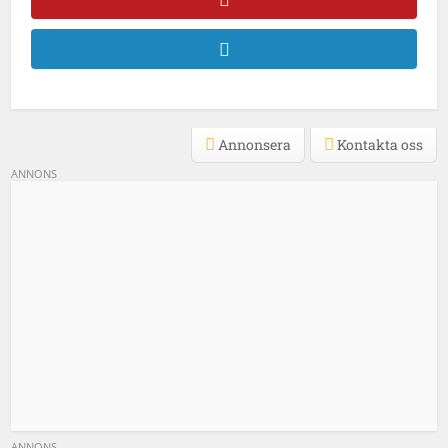
Annonsera
Kontakta oss
ANNONS
ANNONS