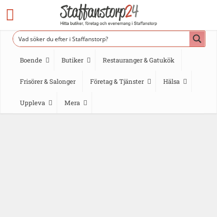
Boende
Butiker
Restauranger & Gatukök
Frisörer & Salonger
Företag & Tjänster
Hälsa
Uppleva
Mera