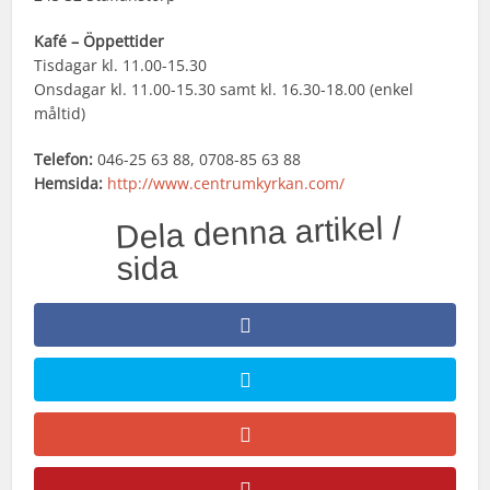
Kafé – Öppettider
Tisdagar kl. 11.00-15.30
Onsdagar kl. 11.00-15.30 samt kl. 16.30-18.00 (enkel
måltid)
Telefon:
046-25 63 88, 0708-85 63 88
Hemsida:
http://www.centrumkyrkan.com/
Dela denna artikel /
sida