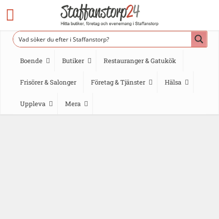
Boende
Butiker
Restauranger & Gatukök
Frisörer & Salonger
Företag & Tjänster
Hälsa
Uppleva
Mera