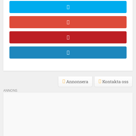
Annonsera
Kontakta oss
ANNONS