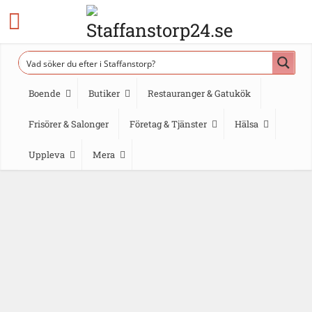
Boende
Butiker
Restauranger & Gatukök
Frisörer & Salonger
Företag & Tjänster
Hälsa
Uppleva
Mera