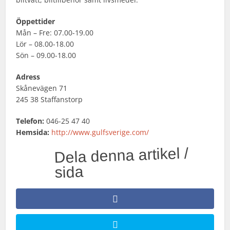
Öppettider
Mån – Fre: 07.00-19.00
Lör – 08.00-18.00
Sön – 09.00-18.00
Adress
Skånevägen 71
245 38 Staffanstorp
Telefon:
046-25 47 40
Hemsida:
http://www.gulfsverige.com/
Dela denna artikel /
sida