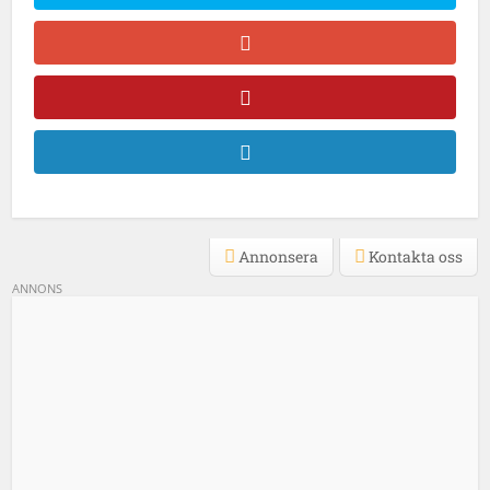
Annonsera
Kontakta oss
ANNONS