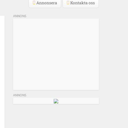
Annonsera
Kontakta oss
ANNONS
ANNONS