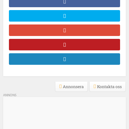
Annonsera
Kontakta oss
ANNONS