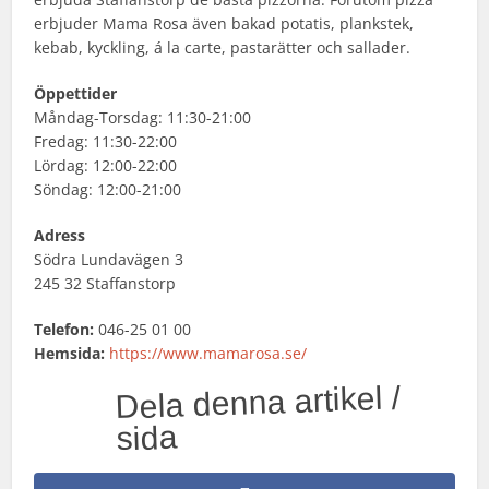
erbjuder Mama Rosa även bakad potatis, plankstek,
kebab, kyckling, á la carte, pastarätter och sallader.
Öppettider
Måndag-Torsdag: 11:30-21:00
Fredag: 11:30-22:00
Lördag: 12:00-22:00
Söndag: 12:00-21:00
Adress
Södra Lundavägen 3
245 32 Staffanstorp
Telefon:
046-25 01 00
Hemsida:
https://www.mamarosa.se/
Dela denna artikel /
sida