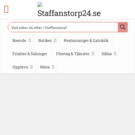
Boende
Butiker
Restauranger & Gatukök
Frisörer & Salonger
Företag & Tjänster
Hälsa
Uppleva
Mera