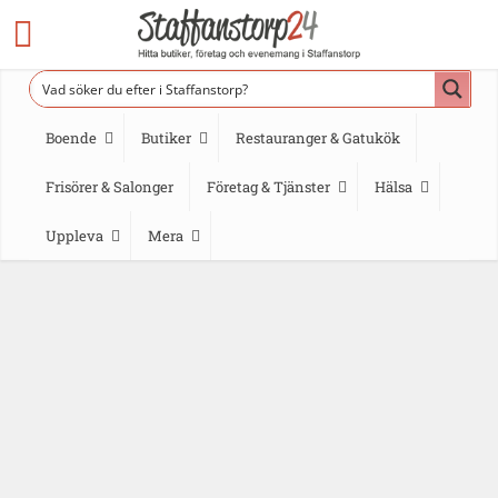
Boende
Butiker
Restauranger & Gatukök
Frisörer & Salonger
Företag & Tjänster
Hälsa
Uppleva
Mera