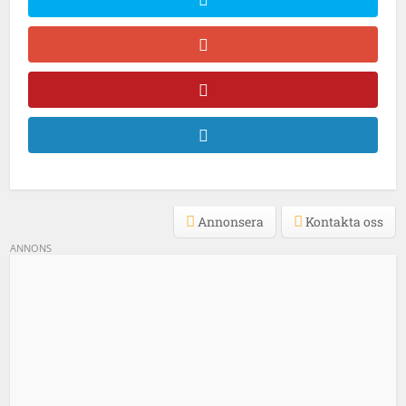
Annonsera
Kontakta oss
ANNONS