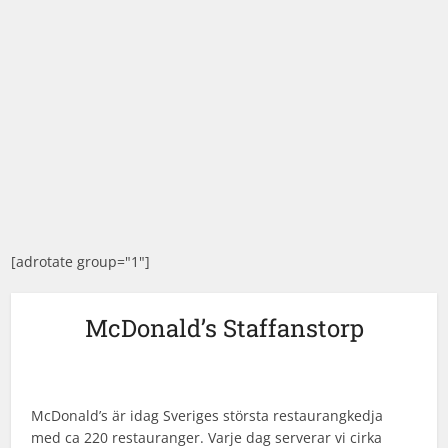
[adrotate group="1"]
McDonald’s Staffanstorp
McDonald’s är idag Sveriges största restaurangkedja
med ca 220 restauranger. Varje dag serverar vi cirka