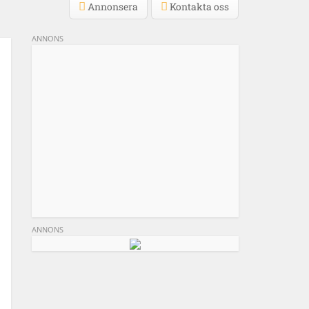
Annonsera
Kontakta oss
ANNONS
ANNONS