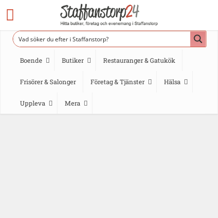
Boende
Butiker
Restauranger & Gatukök
Frisörer & Salonger
Företag & Tjänster
Hälsa
Uppleva
Mera