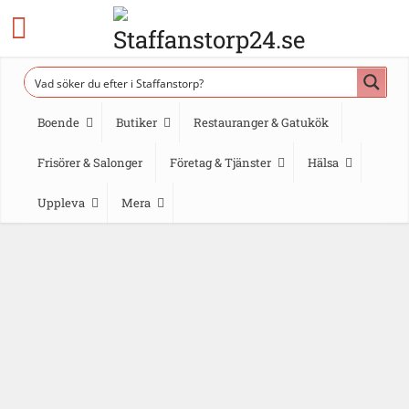
Boende
Butiker
Restauranger & Gatukök
Frisörer & Salonger
Företag & Tjänster
Hälsa
Uppleva
Mera