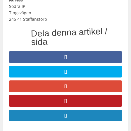
Södra IP
Tingsvägen
245 41 Staffanstorp
Dela denna artikel /
sida