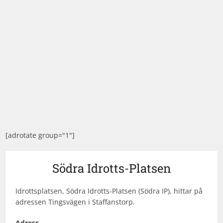
[adrotate group="1"]
Södra Idrotts-Platsen
Idrottsplatsen, Södra Idrotts-Platsen (Södra IP), hittar på
adressen Tingsvägen i Staffanstorp.
Adress