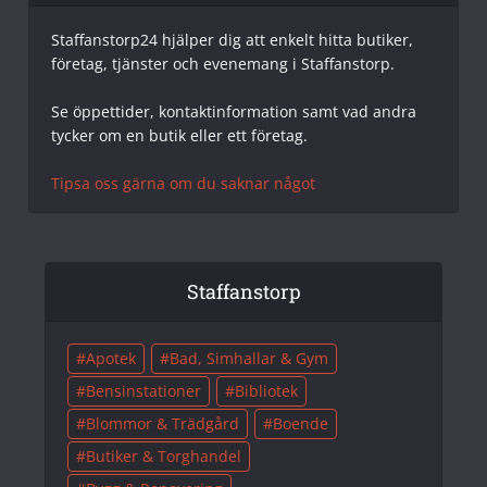
Staffanstorp24 hjälper dig att enkelt hitta butiker,
företag, tjänster och evenemang i Staffanstorp.
Se öppettider, kontaktinformation samt vad andra
tycker om en butik eller ett företag.
Tipsa oss gärna om du saknar något
Staffanstorp
Apotek
Bad, Simhallar & Gym
Bensinstationer
Bibliotek
Blommor & Trädgård
Boende
Butiker & Torghandel