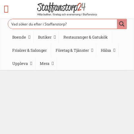
Boende
Butiker
Restauranger & Gatukök
Frisörer & Salonger
Företag & Tjänster
Hälsa
Uppleva
Mera