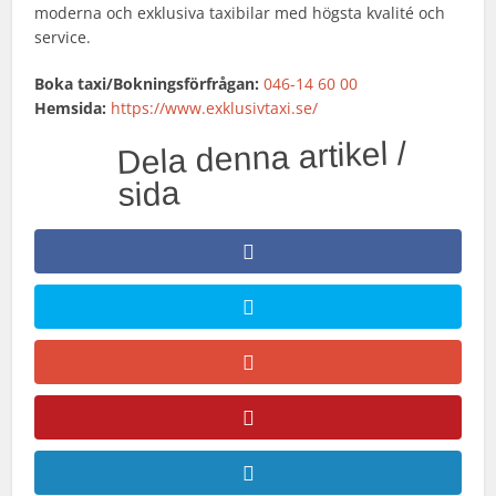
moderna och exklusiva taxibilar med högsta kvalité och
service.
Boka taxi/Bokningsförfrågan:
046-14 60 00
Hemsida:
https://www.exklusivtaxi.se/
Dela denna artikel /
sida