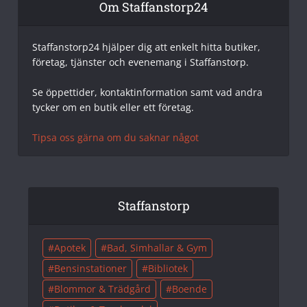
Om Staffanstorp24
Staffanstorp24 hjälper dig att enkelt hitta butiker,
företag, tjänster och evenemang i Staffanstorp.
Se öppettider, kontaktinformation samt vad andra
tycker om en butik eller ett företag.
Tipsa oss gärna om du saknar något
Staffanstorp
Apotek
Bad, Simhallar & Gym
Bensinstationer
Bibliotek
Blommor & Trädgård
Boende