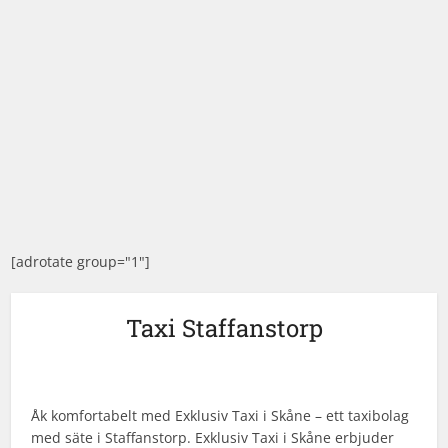
[adrotate group="1"]
Taxi Staffanstorp
Åk komfortabelt med Exklusiv Taxi i Skåne – ett taxibolag
med säte i Staffanstorp. Exklusiv Taxi i Skåne erbjuder